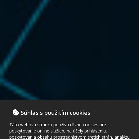
Súhlas s použitím cookies
Táto webová stránka používa rôzne cookies pre
poskytovanie online služieb, na účely prihlásenia,
poskytovania obsahu prostredníctvom tretích strán, analýzu