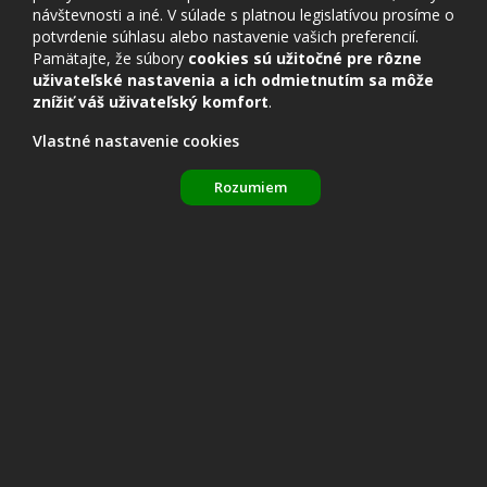
návštevnosti a iné. V súlade s platnou legislatívou prosíme o
potvrdenie súhlasu alebo nastavenie vašich preferencií.
Pamätajte, že súbory
cookies sú užitočné pre rôzne
uživateľské nastavenia a ich odmietnutím sa môže
znížiť váš uživateľský komfort
.
Vlastné nastavenie cookies
Rozumiem